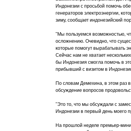
Индонезии с просьбой помочь обе
генераторов электроэнергии, кот
зиму, сообщает индонезийский пор
"Мы пользуемся возможностью, чт
осложнению. Очевидно, что сущес
которые помогут вырабатывать эне
Сейчас нам не хватает нескольких
бы Индонезия смогла помочь в это
прибывший с визитом в Индонези
По словам Демехина, в этом раз в
обсуждение вопросов продовольс
"Это то, что мы обсуждали с зам
Индонезии в первый день моего пр
На прошлой неделе премьер-мини