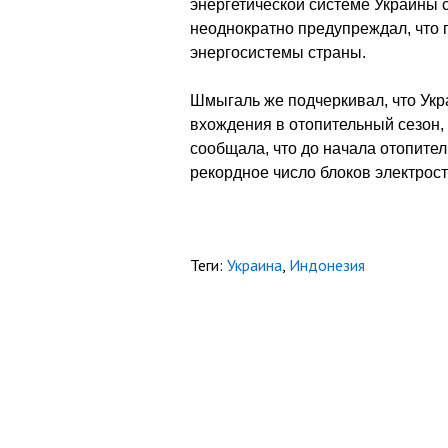
энергетической системе Украины с
неоднократно предупреждал, что 
энергосистемы страны.
Шмыгаль же подчеркивал, что Укр
вхождения в отопительный сезон,
сообщала, что до начала отопите
рекордное число блоков электрост
Теги:
Украина
,
Индонезия