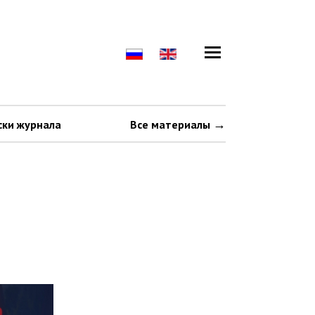
ски журнала
Все материалы