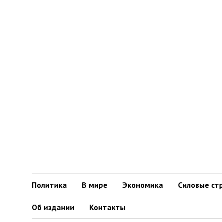
Политика
В мире
Экономика
Силовые ст
Об издании
Контакты