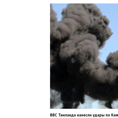
ВВС Таиланда нанесли удары по Ка