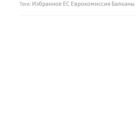
Избранное
ЕС
Еврокомиссия
Балканы
Теги: