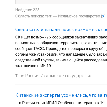
Найдено: 223
x
Область поиска: теги — Исламское государство [
]
Следователи начали поиск возможных со
СК ищет возможных сообщников захвативших зало
возможных сообщников террористов, захвативших 
сообщает ТАСС. Проводится проверка в кругу общ
органы уже установили, что нападение было заран
следственной группы, занимающейся расследовани
заложников в ИК-19...
Россия
Исламское государство
Теги:
Китайские эксперты усомнились, что за т
... в России стоит ИГИЛ Особенности теракта в "Кр