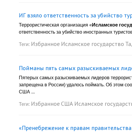
ИГ взяло ответственность за убийство т
Террористическая организация «
Исламское госу
ответственность за убийство иностранных туристов 
Избранное
Исламское государство
Та
Теги:
Пойманы пять самых разыскиваемых лид
Пятерых самых разыскиваемых лидеров террорист
запрещена в России) удалось поймать. Об этом сооб
США ...
Избранное
США
Исламское государст
Теги:
«Пренебрежение к правам правительства 