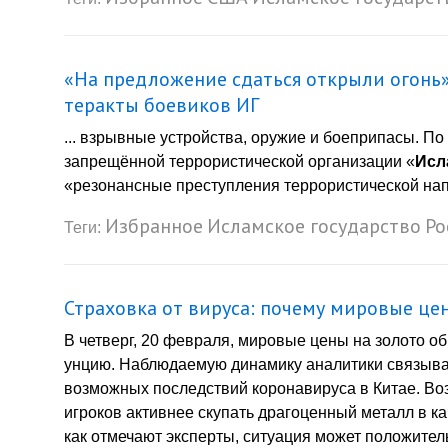
«На предложение сдаться открыли огонь
теракты боевиков ИГ
... взрывные устройства, оружие и боеприпасы. 
запрещённой террористической организации «
Исл
«резонансные преступления террористической напр
Избранное
Исламское государство
Ро
Теги:
Страховка от вируса: почему мировые це
В четверг, 20 февраля, мировые цены на золото о
унцию. Наблюдаемую динамику аналитики связыва
возможных последствий коронавируса в Китае. Во
игроков активнее скупать драгоценный металл в ка
как отмечают эксперты, ситуация может положитель