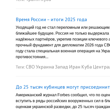
Время России – итоги 2025 года
Уходящий год не стал переломным или решающим,
ближайшее будущее. Россия не только выдержала 
надёжных партнёров, укрепив позиции ключевого 
прочный фундамент для дипломатии 2026 года СВ
году стала специальная военная операция на Укра
противостояния...
СВО
Украина
Запад
Иран
Куба
Центра
Теги:
До 25 тысяч кубинцев могут присоединит
Американский журнал Forbes сообщил, что по оцен
вступить в ряды российских вооруженных сил в б
оценкам украинской разведки, до 25 тысяч гражда