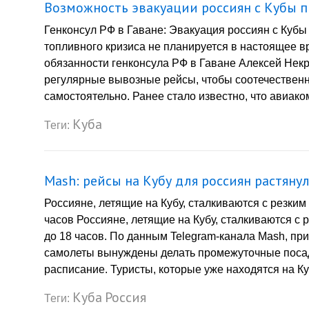
Возможность эвакуации россиян с Кубы
Генконсул РФ в Гаване: Эвакуация россиян с Кубы
топливного кризиса не планируется в настоящее
обязанности генконсула РФ в Гаване Алексей Нек
регулярные вывозные рейсы, чтобы соотечественн
самостоятельно. Ранее стало известно, что авиако
Куба
Теги:
Mash: рейсы на Кубу для россиян растянул
Россияне, летящие на Кубу, сталкиваются с резким
часов Россияне, летящие на Кубу, сталкиваются с 
до 18 часов. По данным Telegram-канала Mash, при
самолеты вынуждены делать промежуточные посадк
расписание. Туристы, которые уже находятся на Ку
Куба
Россия
Теги: