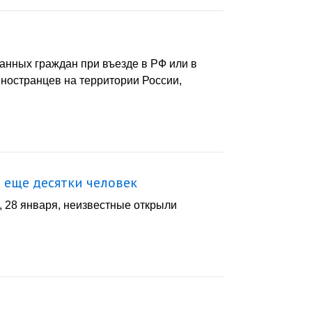
анных граждан при въезде в РФ или в
ностранцев на территории России,
 еще десятки человек
, 28 января, неизвестные открыли