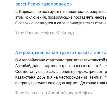
российских газопроводов
... Варшава не пользуются возможностью закупки с
этом исключения, позволяющие поставлять
нефть
Словакию, останутся в силе, приводит текст статьи
Россия
Нефть
ЕС
Запад
Теги:
Азербайджан начал транзит казахстанско
В Азербайджане стартовал транзит казахстанской
Азербайджане стартовал транзит казахстанской н
Соответствующее соглашение предусматривает тран
Казахстана, добытия на месторождении "Тенгиз", п
в страну поступит еще одна партия. До конца года 
Казахстан
Азербайджан
Нефть
Теги: