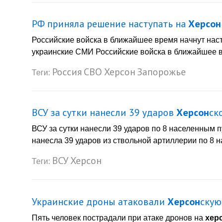
РФ приняла решение наступать на
Херсон
Российские войска в ближайшее время начнут нас
украинские СМИ Российские войска в ближайшее 
Россия
СВО
Херсон
Запорожье
Теги:
ВСУ за сутки нанесли 39 ударов
Херсон
ск
ВСУ за сутки нанесли 39 ударов по 8 населенным 
нанесла 39 ударов из ствольной артиллерии по 8
ВСУ
Херсон
Теги:
Украинские дроны атаковали
Херсон
скую
Пять человек пострадали при атаке дронов на
хер