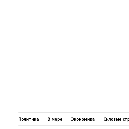
Политика
В мире
Экономика
Силовые ст