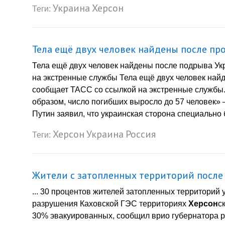
Украина
Херсон
Теги:
Тела ещё двух человек найдены после пр
Тела ещё двух человек найдены после подрыва Ук
на экстренные службы Тела ещё двух человек най
сообщает ТАСС со ссылкой на экстренные службы.
образом, число погибших выросло до 57 человек»
Путин заявил, что украинская сторона специально
Херсон
Украина
Россия
Теги:
Жители с затопленных территорий после
... 30 процентов жителей затопленных территорий
разрушения Каховской ГЭС территориях
Херсон
с
30% эвакуированных, сообщил врио губернатора ре