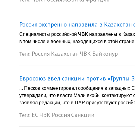
Россия экстренно направила в Казахстан
Специалисты российской
ЧВК
направлены в Казахс
в том числе и военных, находящихся в этой стране 
Россия
Казахстан
ЧВК
Байконур
Теги:
Евросоюз ввел санкции против «Группы В
... Песков комментировал сообщения в западных 
утверждали, что власти Мали якобы контактируют 
заявлял редакции, что в ЦАР присутствуют российс
ЕС
ЧВК
Россия
Санкции
Теги: