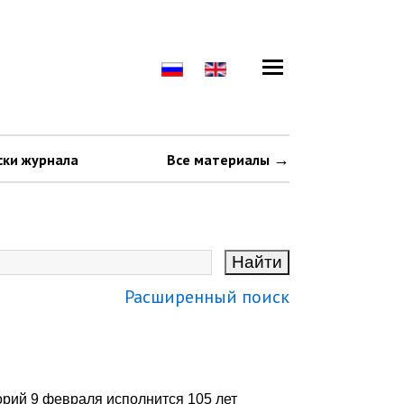
ски журнала
Все материалы
Расширенный поиск
орий 9 февраля исполнится 105 лет