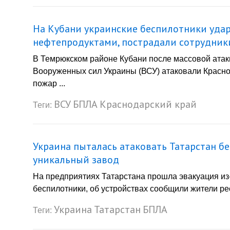
На Кубани украинские беспилотники удар
нефтепродуктами, пострадали сотрудник
В Темрюкском районе Кубани после массовой атак
Вооруженных сил Украины (ВСУ) атаковали Красно
пожар ...
ВСУ
БПЛА
Краснодарский край
Теги:
Украина пыталась атаковать Татарстан б
уникальный завод
На предприятиях Татарстана прошла эвакуация из
беспилотники, об устройствах сообщили жители рес
Украина
Татарстан
БПЛА
Теги: