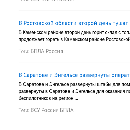
В Ростовской области второй день тушат
В Каменском районе второй день горит склад с то
продолжает гореть в Каменском районе Ростовской
БПЛА
Россия
Теги:
В Саратове и Энгельсе развернуты опер
В Саратове и Энгельсе развернуты штабы для по
развернуты в Саратове и Энгельсе для оказания 
беспилотников на регион,...
ВСУ
Россия
БПЛА
Теги: