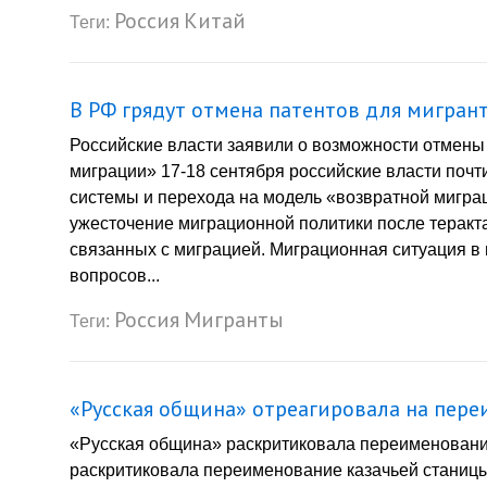
Россия
Китай
Теги:
В РФ грядут отмена патентов для мигран
Российские власти заявили о возможности отмены
миграции» 17-18 сентября российские власти поч
системы и перехода на модель «возвратной миграц
ужесточение миграционной политики после теракта 
связанных с миграцией. Миграционная ситуация в
вопросов...
Россия
Мигранты
Теги:
«Русская община» отреагировала на пере
«Русская община» раскритиковала переименовани
раскритиковала переименование казачьей станиц