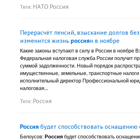
НАТО
Россия
Теги:
Перерасчёт пенсий, взыскание долгов без
изменится жизнь
россия
н в ноябре
Какие законы вступают в силу в России в ноябре 
Федеральная налоговая служба России получит пра
суммой задолженности. Новый порядок распростра
имущественные, земельные, транспортные налоги
исполнительный директор Профессиональной юри
налоговая...
Россия
Теги:
Россия
будет способствовать оснащению с
Белоусов:
Россия
будет способствовать оснащен