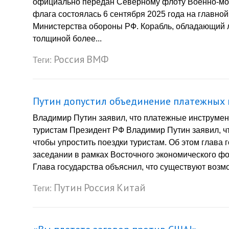
официально передан Северному флоту Военно-мор
флага состоялась 6 сентября 2025 года на главно
Министерства обороны РФ. Корабль, обладающий 
толщиной более...
Россия
ВМФ
Теги:
Путин допустил объединение платежных 
Владимир Путин заявил, что платежные инструмент
туристам Президент РФ Владимир Путин заявил, ч
чтобы упростить поездки туристам. Об этом глава
заседании в рамках Восточного экономического фо
Глава государства объяснил, что существуют возм
Путин
Россия
Китай
Теги: