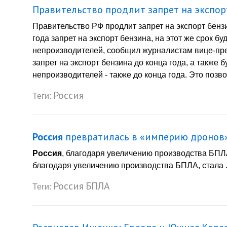
Правительство продлит запрет на экспор
Правительство РФ продлит запрет на экспорт бенз
года запрет на экспорт бензина, на этот же срок б
непроизводителей, сообщил журналистам вице-пр
запрет на экспорт бензина до конца года, а также 
непроизводителей - также до конца года. Это позв
Россия
Теги:
Россия
превратилась в «империю дронов
Россия
, благодаря увеличению производства БПЛ
благодаря увеличению производства БПЛА, стала .
Россия
БПЛА
Теги: