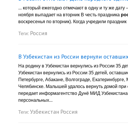
... который ежегодно отмечают в одну и ту же дату
ноября выпадает на вторник В честь праздника
ро
воскресенья по вторник). Когда учредили праздник
Россия
Теги:
В Узбекистан из России вернули оставши
На родину в Узбекистан вернулись из России 35 де
Узбекистан вернулись из России 35 детей, оставши
Петербурге, Абакане, Волгограде, Екатеринбурге,
Челябинске. Малышей удалось вернуть домой при 
передает информагентство Дунё МИД Узбекистана
персональных...
Узбекистан
Россия
Теги: