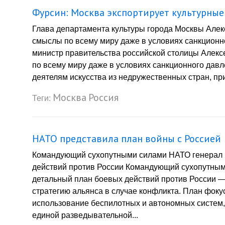
Фурсин: Москва экспортирует культурные
Глава департамента культуры города Москвы Алекс
смыслы по всему миру даже в условиях санкционн
министр правительства российской столицы Алексе
по всему миру даже в условиях санкционного давл
деятелям искусства из недружественных стран, пр
Москва
Россия
Теги:
НАТО представила план войны с Россией
Командующий сухопутными силами НАТО генерал 
действий против России Командующий сухопутны
детальный план боевых действий против России 
стратегию альянса в случае конфликта. План фок
использование беспилотных и автономных систем,
единой разведывательной...