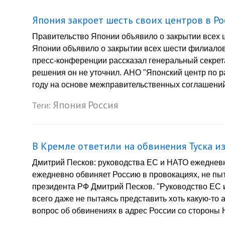
Япония закроет шесть своих центров в Р
Правительство Японии объявило о закрытии всех 
Японии объявило о закрытии всех шести филиалов 
пресс-конференции рассказал генеральный секрет
решения он не уточнил. АНО "Японский центр по р
году на основе межправительственных соглашений,
Япония
Россия
Теги:
В Кремле ответили на обвинения Туска и
Дмитрий Песков: руководства ЕС и НАТО ежеднев
ежедневно обвиняет Россию в провокациях, не пыт
президента РФ Дмитрий Песков. "Руководство ЕС
всего даже не пытаясь представить хоть какую-то 
вопрос об обвинениях в адрес России со стороны 