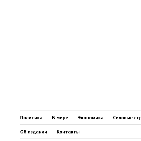
Политика
В мире
Экономика
Силовые ст
Об издании
Контакты