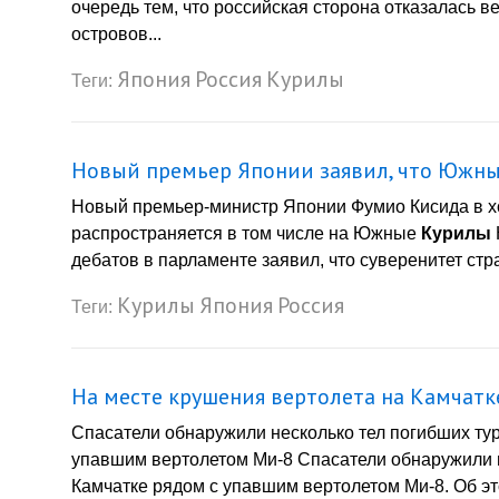
очередь тем, что российская сторона отказалась 
островов...
Япония
Россия
Курилы
Теги:
Новый премьер Японии заявил, что Южн
Новый премьер-министр Японии Фумио Кисида в хо
распространяется в том числе на Южные
Курилы
дебатов в парламенте заявил, что суверенитет стра
Курилы
Япония
Россия
Теги:
На месте крушения вертолета на Камчатк
Спасатели обнаружили несколько тел погибших тур
упавшим вертолетом Ми-8 Спасатели обнаружили не
Камчатке рядом с упавшим вертолетом Ми-8. Об э