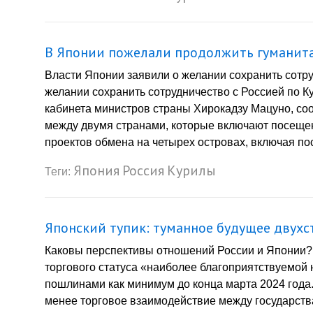
В Японии пожелали продолжить гуманита
Власти Японии заявили о желании сохранить сотру
желании сохранить сотрудничество с Россией по К
кабинета министров страны Хирокадзу Мацуно, соо
между двумя странами, которые включают посеще
проектов обмена на четырех островах, включая по
Япония
Россия
Курилы
Теги:
Японский тупик: туманное будущее двухс
Каковы перспективы отношений России и Японии?
торгового статуса «наиболее благоприятствуемой 
пошлинами как минимум до конца марта 2024 года. 
менее торговое взаимодействие между государств