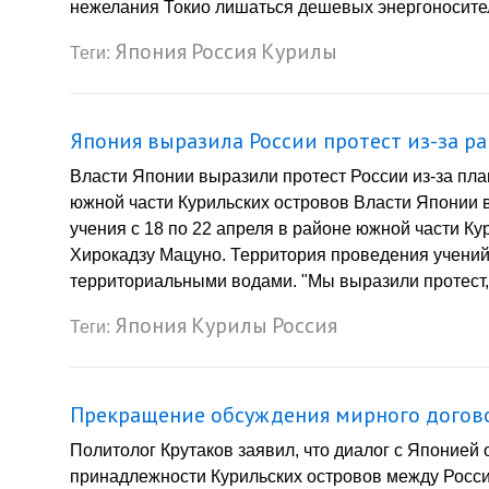
нежелания Токио лишаться дешевых энергоносителе
Япония
Россия
Курилы
Теги:
Япония выразила России протест из-за р
Власти Японии выразили протест России из-за пла
южной части Курильских островов Власти Японии в
учения с 18 по 22 апреля в районе южной части Ку
Хирокадзу Мацуно. Территория проведения учений
территориальными водами. "Мы выразили протест, 
Япония
Курилы
Россия
Теги:
Прекращение обсуждения мирного догово
Политолог Крутаков заявил, что диалог с Японией 
принадлежности Курильских островов между Росси