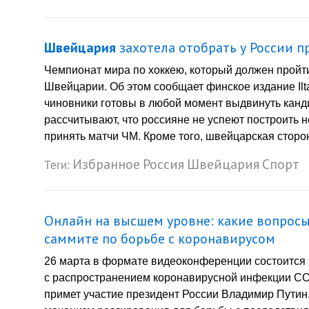
Швейцария
захотела отобрать у России 
Чемпионат мира по хоккею, который должен пройти 
Швейцарии. Об этом сообщает финское издание Ilt
чиновники готовы в любой момент выдвинуть канди
рассчитывают, что россияне не успеют построить 
принять матчи ЧМ. Кроме того, швейцарская сторона
Избранное
Россия
Швейцария
Спорт
Теги:
Онлайн на высшем уровне: какие вопросы
саммите по борьбе с коронавирусом
26 марта в формате видеоконференции состоится
с распространением коронавирусной инфекции COV
примет участие президент России Владимир Путин.