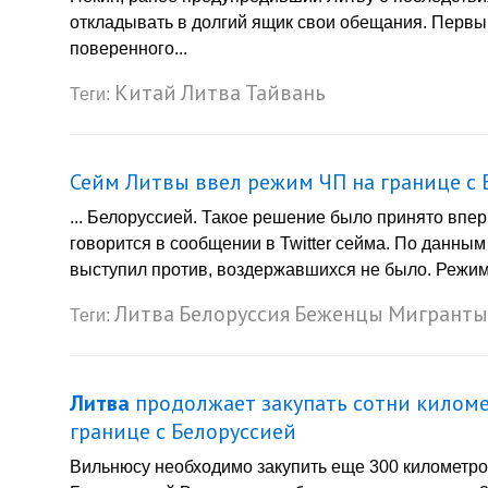
откладывать в долгий ящик свои обещания. Первы
поверенного...
Китай
Литва
Тайвань
Теги:
Сейм Литвы ввел режим ЧП на границе с 
... Белоруссией. Такое решение было принято впе
говорится в сообщении в Twitter сейма. По данным
выступил против, воздержавшихся не было. Режим Ч
Литва
Белоруссия
Беженцы
Мигранты
Теги:
Литва
продолжает закупать сотни киломе
границе с Белоруссией
Вильнюсу необходимо закупить еще 300 километро