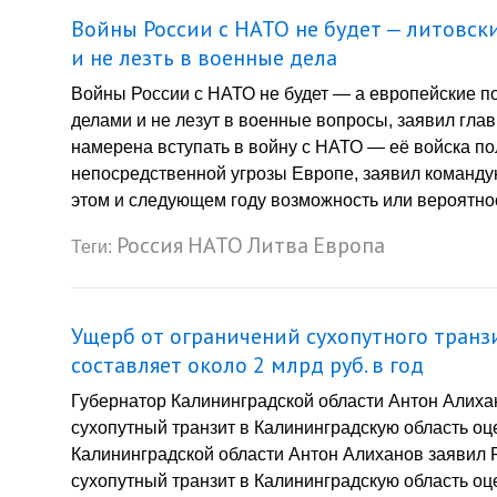
Войны России с НАТО не будет — литовски
и не лезть в военные дела
Войны России с НАТО не будет — а европейские по
делами и не лезут в военные вопросы, заявил г
намерена вступать в войну с НАТО — её войска п
непосредственной угрозы Европе, заявил коман
этом и следующем году возможность или вероятнос
Россия
НАТО
Литва
Европа
Теги:
Ущерб от ограничений сухопутного транз
составляет около 2 млрд руб. в год
Губернатор Калининградской области Антон Алиха
сухопутный транзит в Калининградскую область оц
Калининградской области Антон Алиханов заявил 
сухопутный транзит в Калининградскую область оц